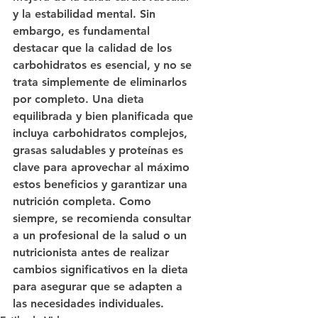
y la estabilidad mental. Sin 
embargo, es fundamental 
destacar que la calidad de los 
carbohidratos es esencial, y no se 
trata simplemente de eliminarlos 
por completo. Una dieta 
equilibrada y bien planificada que 
incluya carbohidratos complejos, 
grasas saludables y proteínas es 
clave para aprovechar al máximo 
estos beneficios y garantizar una 
nutrición completa. Como 
siempre, se recomienda consultar 
a un profesional de la salud o un 
nutricionista antes de realizar 
cambios significativos en la dieta 
para asegurar que se adapten a 
las necesidades individuales.