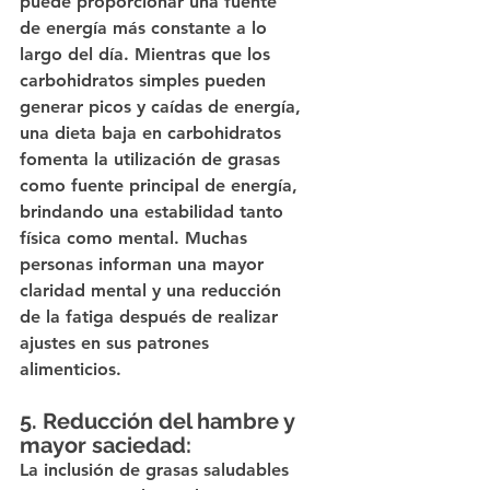
puede proporcionar una fuente 
de energía más constante a lo 
largo del día. Mientras que los 
carbohidratos simples pueden 
generar picos y caídas de energía, 
una dieta baja en carbohidratos 
fomenta la utilización de grasas 
como fuente principal de energía, 
brindando una estabilidad tanto 
física como mental. Muchas 
personas informan una mayor 
claridad mental y una reducción 
de la fatiga después de realizar 
ajustes en sus patrones 
alimenticios.
5. Reducción del hambre y 
mayor saciedad:
La inclusión de grasas saludables 