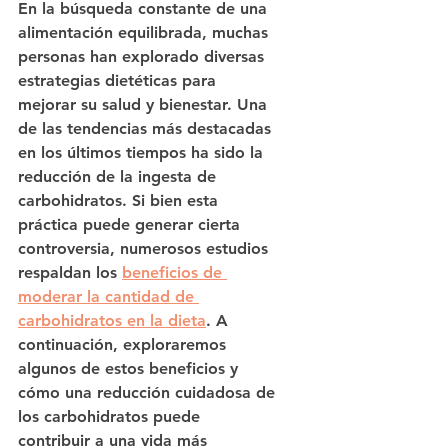
En la búsqueda constante de una 
alimentación equilibrada, muchas 
personas han explorado diversas 
estrategias dietéticas para 
mejorar su salud y bienestar. Una 
de las tendencias más destacadas 
en los últimos tiempos ha sido la 
reducción de la ingesta de 
carbohidratos. Si bien esta 
práctica puede generar cierta 
controversia, numerosos estudios 
respaldan los 
beneficios de 
moderar la cantidad de 
carbohidratos en la dieta
. A 
continuación, exploraremos 
algunos de estos beneficios y 
cómo una reducción cuidadosa de 
los carbohidratos puede 
contribuir a una vida más 