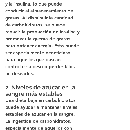
y la insulina, lo que puede 
conducir al almacenamiento de 
grasas. Al disminuir la cantidad 
de carbohidratos, se puede 
reducir la producción de insulina y 
promover la quema de grasas 
para obtener energía. Esto puede 
ser especialmente beneficioso 
para aquellos que buscan 
controlar su peso o perder kilos 
no deseados.
2. Niveles de azúcar en la 
sangre más estables
Una dieta baja en carbohidratos 
puede ayudar a mantener niveles 
estables de azúcar en la sangre. 
La ingestión de carbohidratos, 
especialmente de aquellos con 