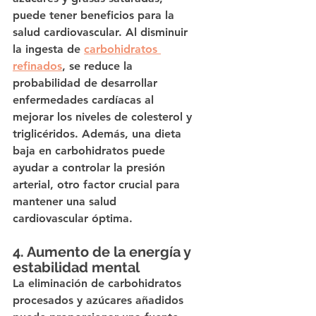
puede tener beneficios para la 
salud cardiovascular. Al disminuir 
la ingesta de 
carbohidratos 
refinados
, se reduce la 
probabilidad de desarrollar 
enfermedades cardíacas al 
mejorar los niveles de colesterol y 
triglicéridos. Además, una dieta 
baja en carbohidratos puede 
ayudar a controlar la presión 
arterial, otro factor crucial para 
mantener una salud 
cardiovascular óptima.
4. Aumento de la energía y 
estabilidad mental
La eliminación de carbohidratos 
procesados y azúcares añadidos 