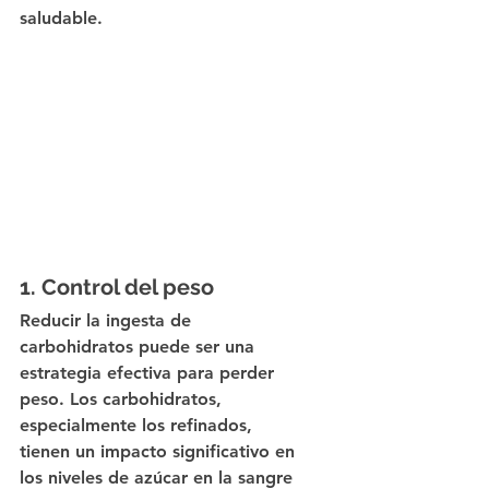
saludable.
1. Control del peso
Reducir la ingesta de 
carbohidratos puede ser una 
estrategia efectiva para perder 
peso. Los carbohidratos, 
especialmente los refinados, 
tienen un impacto significativo en 
los niveles de azúcar en la sangre 