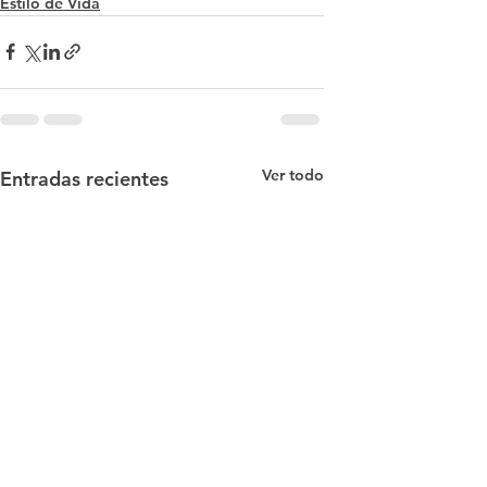
Estilo de Vida
Ver todo
Entradas recientes