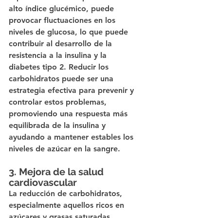
alto índice glucémico, puede 
provocar fluctuaciones en los 
niveles de glucosa, lo que puede 
contribuir al desarrollo de la 
resistencia a la insulina y la 
diabetes tipo 2. Reducir los 
carbohidratos puede ser una 
estrategia efectiva para prevenir y 
controlar estos problemas, 
promoviendo una respuesta más 
equilibrada de la insulina y 
ayudando a mantener estables los 
niveles de azúcar en la sangre.
3. Mejora de la salud 
cardiovascular
La reducción de carbohidratos, 
especialmente aquellos ricos en 
azúcares y grasas saturadas, 