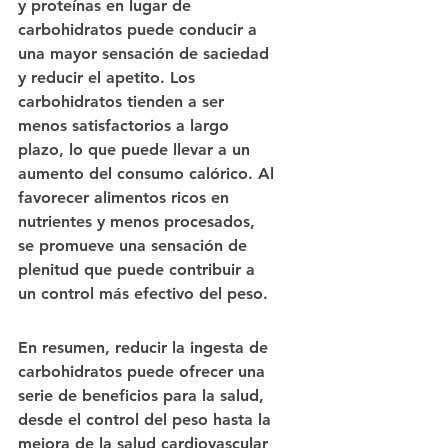
y proteínas en lugar de 
carbohidratos puede conducir a 
una mayor sensación de saciedad 
y reducir el apetito. Los 
carbohidratos tienden a ser 
menos satisfactorios a largo 
plazo, lo que puede llevar a un 
aumento del consumo calórico. Al 
favorecer alimentos ricos en 
nutrientes y menos procesados, 
se promueve una sensación de 
plenitud que puede contribuir a 
un control más efectivo del peso.
En resumen, reducir la ingesta de 
carbohidratos puede ofrecer una 
serie de beneficios para la salud, 
desde el control del peso hasta la 
mejora de la salud cardiovascular 