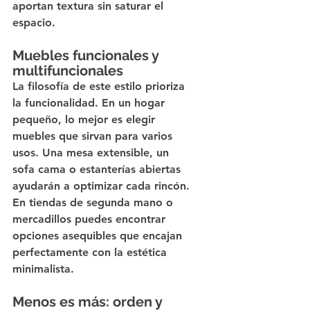
aportan textura sin saturar el 
espacio.
Muebles funcionales y 
multifuncionales
La filosofía de este estilo prioriza 
la funcionalidad. En un hogar 
pequeño, lo mejor es elegir 
muebles que sirvan para varios 
usos. Una mesa extensible, un 
sofa cama o estanterías abiertas 
ayudarán a optimizar cada rincón. 
En tiendas de segunda mano o 
mercadillos puedes encontrar 
opciones asequibles que encajan 
perfectamente con la estética 
minimalista.
Menos es más: orden y 