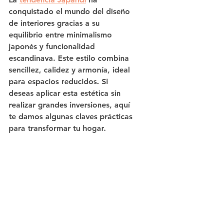
conquistado el mundo del diseño 
de interiores gracias a su 
equilibrio entre minimalismo 
japonés y funcionalidad 
escandinava. Este estilo combina 
sencillez, calidez y armonía, ideal 
para espacios reducidos. Si 
deseas aplicar esta estética sin 
realizar grandes inversiones, aquí 
te damos algunas claves prácticas 
para transformar tu hogar.