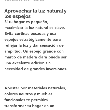
Aprovechar la luz natural y 
los espejos
Si tu hogar es pequeño, 
maximizar la luz natural es clave. 
Evita cortinas pesadas y usa 
espejos estratégicamente para 
reflejar la luz y dar sensación de 
amplitud. Un espejo grande con 
marco de madera clara puede ser 
una excelente adición sin 
necesidad de grandes inversiones.
Apostar por materiales naturales, 
colores neutros y muebles 
funcionales te permitirá 
transformar tu hogar en un 