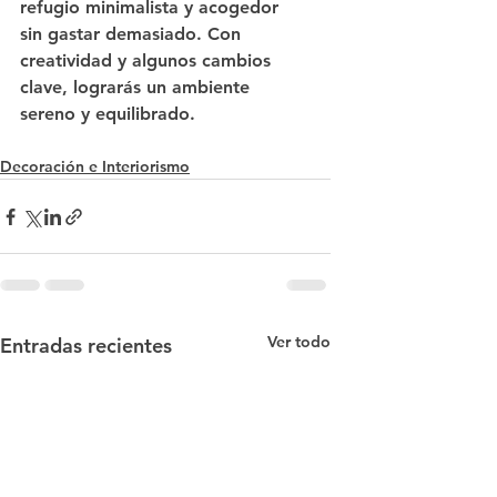
refugio minimalista y acogedor 
sin gastar demasiado. Con 
creatividad y algunos cambios 
clave, lograrás un ambiente 
sereno y equilibrado.
Decoración e Interiorismo
Ver todo
Entradas recientes