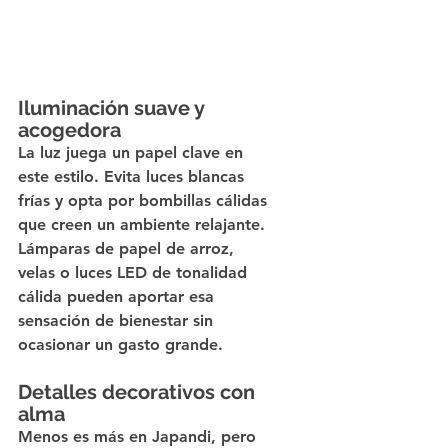
Iluminación suave y 
acogedora
La luz juega un papel clave en 
este estilo. Evita luces blancas 
frías y opta por bombillas cálidas 
que creen un ambiente relajante. 
Lámparas de papel de arroz, 
velas o luces LED de tonalidad 
cálida pueden aportar esa 
sensación de bienestar sin 
ocasionar un gasto grande.
Detalles decorativos con 
alma
Menos es más en Japandi, pero 