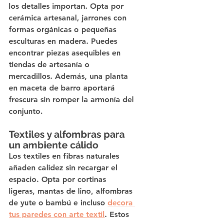
los detalles importan. Opta por 
cerámica artesanal, jarrones con 
formas orgánicas o pequeñas 
esculturas en madera. Puedes 
encontrar piezas asequibles en 
tiendas de artesanía o 
mercadillos. Además, una planta 
en maceta de barro aportará 
frescura sin romper la armonía del 
conjunto.
Textiles y alfombras para 
un ambiente cálido
Los textiles en fibras naturales 
añaden calidez sin recargar el 
espacio. Opta por cortinas 
ligeras, mantas de lino, alfombras 
de yute o bambú e incluso 
decora 
tus paredes con arte textil
. Estos 