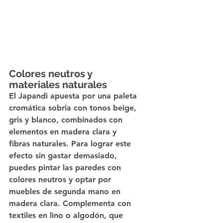
Colores neutros y 
materiales naturales
El Japandi apuesta por una paleta 
cromática sobria con tonos beige, 
gris y blanco, combinados con 
elementos en madera clara y 
fibras naturales. Para lograr este 
efecto sin gastar demasiado, 
puedes pintar las paredes con 
colores neutros y optar por 
muebles de segunda mano en 
madera clara. Complementa con 
textiles en lino o algodón, que 