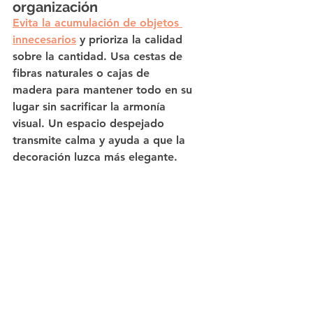
organización
Evita la acumulación de objetos 
innecesarios
 y prioriza la calidad 
sobre la cantidad. Usa cestas de 
fibras naturales o cajas de 
madera para mantener todo en su 
lugar sin sacrificar la armonía 
visual. Un espacio despejado 
transmite calma y ayuda a que la 
decoración luzca más elegante.