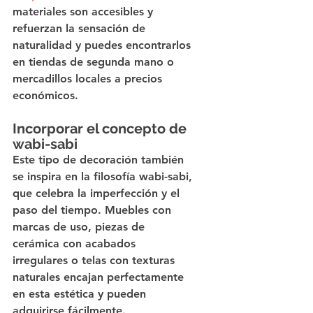
materiales son accesibles y 
refuerzan la sensación de 
naturalidad y puedes encontrarlos 
en tiendas de segunda mano o 
mercadillos locales a precios 
económicos.
Incorporar el concepto de 
wabi-sabi
Este tipo de decoración también 
se inspira en la filosofía wabi-sabi, 
que celebra la imperfección y el 
paso del tiempo. Muebles con 
marcas de uso, piezas de 
cerámica con acabados 
irregulares o telas con texturas 
naturales encajan perfectamente 
en esta estética y pueden 
adquirirse fácilmente.