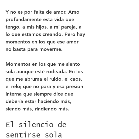
Y no es por falta de amor. Amo 
profundamente esta vida que 
tengo, a mis hijos, a mi pareja, a 
lo que estamos creando. Pero hay 
momentos en los que ese amor 
no basta para moverme. 
Momentos en los que me siento 
sola aunque esté rodeada. En los 
que me abruma el ruido, el caos, 
el reloj que no para y esa presión 
interna que siempre dice que 
debería estar haciendo más, 
siendo más, rindiendo más.
El silencio de 
sentirse sola 