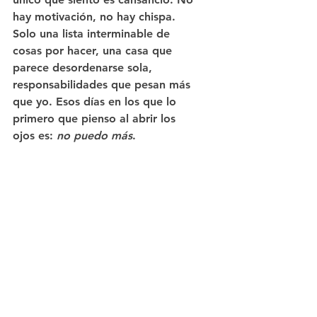
hay motivación, no hay chispa. 
Solo una lista interminable de 
cosas por hacer, una casa que 
parece desordenarse sola, 
responsabilidades que pesan más 
que yo. Esos días en los que lo 
primero que pienso al abrir los 
ojos es: 
no puedo más
.