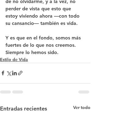
de no olvidarme, y a la vez, no 
perder de vista que esto que 
estoy viviendo ahora —con todo 
su cansancio— también es vida.
Y es que en el fondo, somos más 
fuertes de lo que nos creemos. 
Siempre lo hemos sido.
Estilo de Vida
Ver todo
Entradas recientes