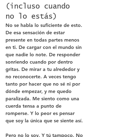
(incluso cuando 
no lo estás)
No se habla lo suficiente de esto. 
De esa sensación de estar 
presente en todas partes menos 
en ti. De cargar con el mundo sin 
que nadie lo note. De responder 
sonriendo cuando por dentro 
gritas. De mirar a tu alrededor y 
no reconocerte. A veces tengo 
tanto por hacer que no sé ni por 
dónde empezar, y me quedo 
paralizada. Me siento como una 
cuerda tensa a punto de 
romperse. Y lo peor es pensar 
que soy la única que se siente así.
Pero no lo soy. Y tú tampoco. No 