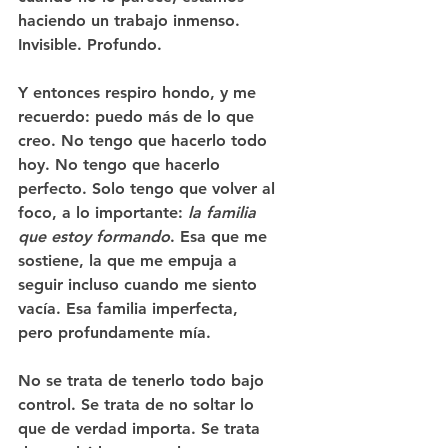
haciendo un trabajo inmenso. 
Invisible. Profundo.
Y entonces respiro hondo, y me 
recuerdo: 
puedo más de lo que 
creo
. No tengo que hacerlo todo 
hoy. No tengo que hacerlo 
perfecto. Solo tengo que volver al 
foco, a lo importante: 
la familia 
que estoy formando
. Esa que me 
sostiene, la que me empuja a 
seguir incluso cuando me siento 
vacía. Esa familia imperfecta, 
pero profundamente mía.
No se trata de tenerlo todo bajo 
control. Se trata de no soltar lo 
que de verdad importa. Se trata 